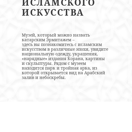
ИСЛАМСКОГО
ИСКУССТВА
Музей, который можно назвать
катарским Эрмитажем –
здесь вы познакомитесь с исламским
искусством в различные эпохи, увидите
национальную одежду, украшения,
«нарядные» издания Корана, картины
и скульптуры. Рядом с музеем
находится парк и тройная арка, из
которой открывается вид на Арабский
залив и небоскребы.