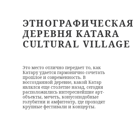
ЭТНОГРАФИЧЕСКАЯ
ДЕРЕВНЯ KATARA
CULTURAL VILLAGE
Это место отлично передает то, как
Катару удается гармонично сочетать
прошлое и современность. В
воссозданной деревне, какой Катар
являлся еще столетие назад, сегодня
расположились интереснейшие арт-
объекты, мечеть, конусоподобные
голубятни и амфитеатр, где проходят
крупные фестивали и концерты.