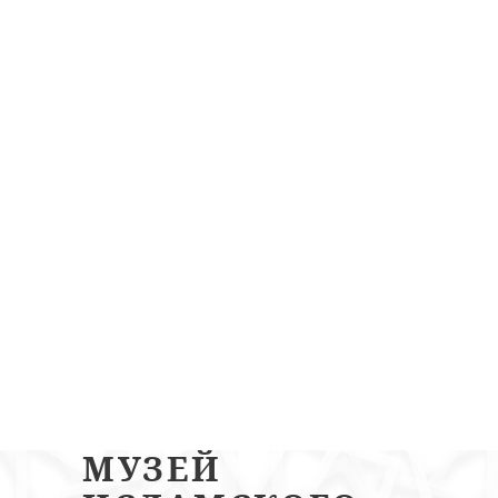
МУЗЕЙ