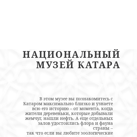
НАЦИОНАЛЬНЫЙ
МУЗЕЙ КАТАРА
В этом музее вы познакомитесь с
Катаром максимально близко и узнаете
всю его историю – от момента, когда
жители деревеньки, которые добывали
жемчуг, нашли нефть. А еще отдельных
залов удостоились флора и фауна
страны –
так что если вы любите зоологические