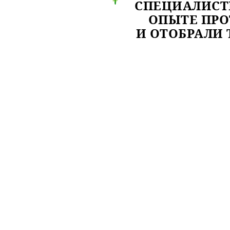
СПЕЦИАЛИСТ
ОПЫТЕ ПРО
И ОТОБРАЛИ