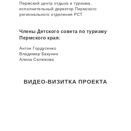
Пермский центр отдыха и туризма,
исполнительный директор Пермского
регионального отделения РСТ.
Члены Детского совета по туризму
Пермского края:
Антон Гордусенко
Владимир Бакунин
Алина Селюкова
ВИДЕО-ВИЗИТКА ПРОЕКТА