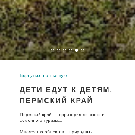
Вернуться на главную
ДЕТИ ЕДУТ К ДЕТЯМ.
ПЕРМСКИЙ КРАЙ
Пермский край – территория детского и
семейного туризма.
Множество объектов – природных,