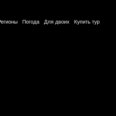
Регионы
Погода
Для двоих
Купить тур