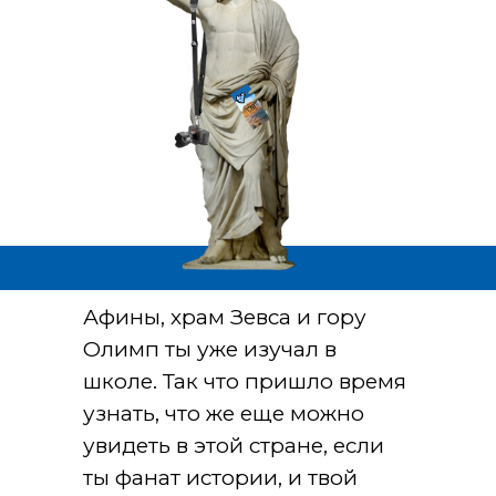
Афины, храм Зевса и гору
Олимп ты уже изучал в
школе. Так что пришло время
узнать, что же еще можно
увидеть в этой стране, если
ты фанат истории, и твой