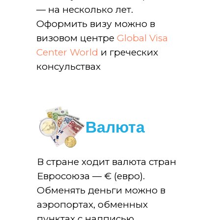
— на несколько лет.
Оформить визу можно в
визовом центре
Global Visa
Center World
и греческих
консульствах
Валюта
В стране ходит валюта стран
Евросоюза — € (евро).
Обменять деньги можно в
аэропортах, обменных
пунктах с надписью