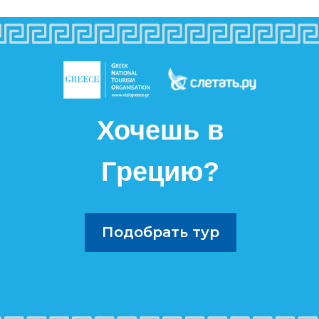
Хочешь в
Грецию?
Подобрать тур