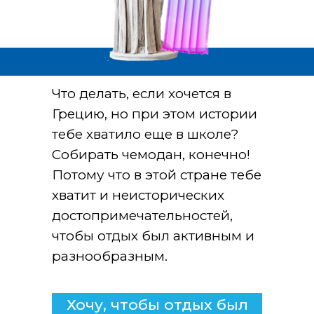
Что делать, если хочется в
Грецию, но при этом истории
тебе хватило еще в школе?
Собирать чемодан, конечно!
Потому что в этой стране тебе
хватит и неисторических
достопримечательностей,
чтобы отдых был активным и
разнообразным.
Хочу, чтобы отдых был