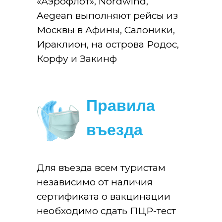
«Аэрофлот», Nordwind,
Aegean выполняют рейсы из
Москвы в Афины, Салоники,
Ираклион, на острова Родос,
Корфу и Закинф
Правила
въезда
Для въезда всем туристам
независимо от наличия
сертификата о вакцинации
необходимо сдать ПЦР-тест