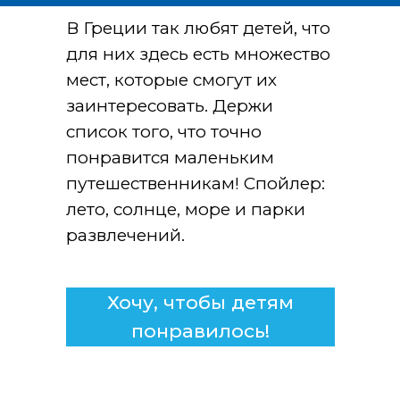
В Греции так любят детей, что
для них здесь есть множество
мест, которые смогут их
заинтересовать. Держи
список того, что точно
понравится маленьким
путешественникам! Спойлер:
лето, солнце, море и парки
развлечений.
Хочу, чтобы детям
понравилось!