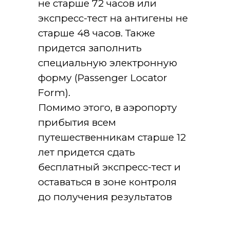
не старше 72 часов или
экспресс-тест на антигены не
старше 48 часов. Также
придется заполнить
специальную электронную
форму (Passenger Locator
Form).
Помимо этого, в аэропорту
прибытия всем
путешественникам старше 12
лет придется сдать
бесплатный экспресс-тест и
оставаться в зоне контроля
до получения результатов