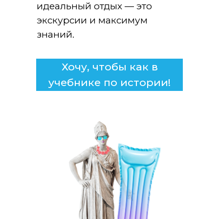
идеальный отдых — это
экскурсии и максимум
знаний.
Хочу, чтобы как в
учебнике по истории!