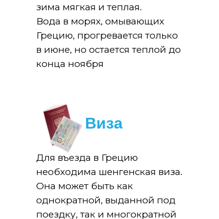
зима мягкая и теплая.
Вода в морях, омывающих
Грецию, прогревается только
в июне, но остается теплой до
конца ноября
Виза
Для въезда в Грецию
необходима шенгенская виза.
Она может быть как
однократной, выданной под
поездку, так и многократной